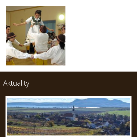
Aktuality