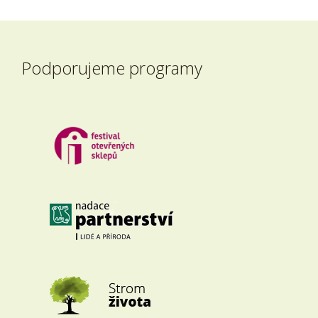
Podporujeme programy