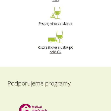
Prodej vína ze sklepa
Rozvážková služba po
celé ČR
Podporujeme programy