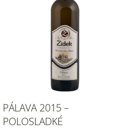
PÁLAVA 2015 –
POLOSLADKÉ