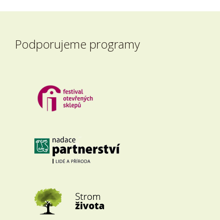
Podporujeme programy