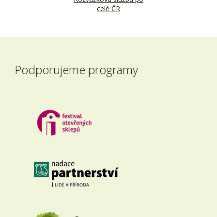
celé ČR
Podporujeme programy