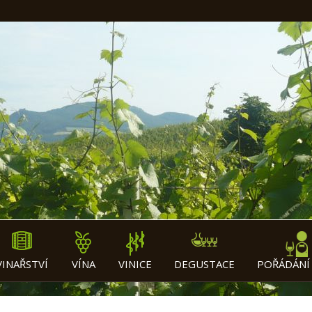
VINAŘSTVÍ
VÍNA
VINICE
DEGUSTACE
POŘÁDÁNÍ 