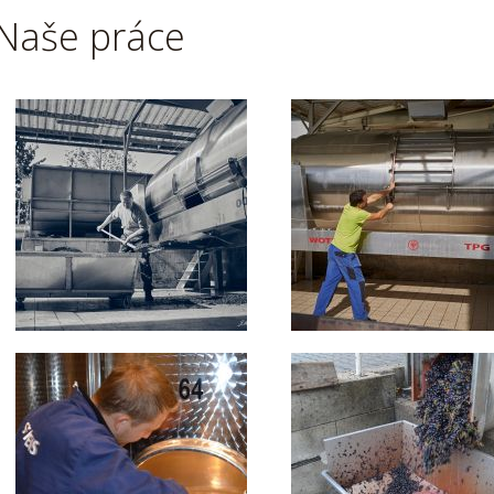
Naše práce