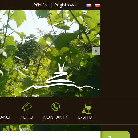
Přihlásit
|
Registrovat
»
AKCÍ
FOTO
KONTAKTY
E-SHOP