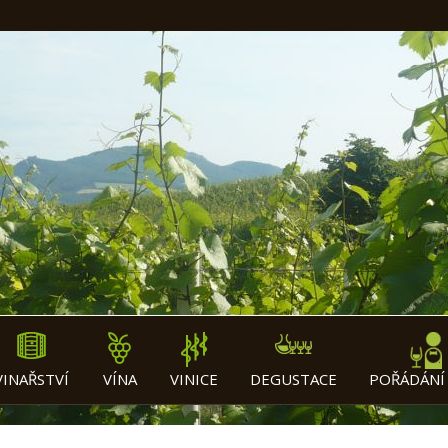
VINAŘSTVÍ
VÍNA
VINICE
DEGUSTACE
POŘÁDÁNÍ 