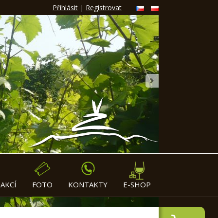
Přihlásit
|
Registrovat
»
AKCÍ
FOTO
KONTAKTY
E-SHOP