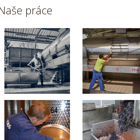
Naše práce