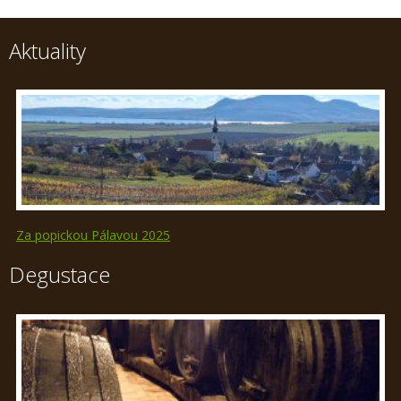
Aktuality
Za popickou Pálavou 2025
Degustace