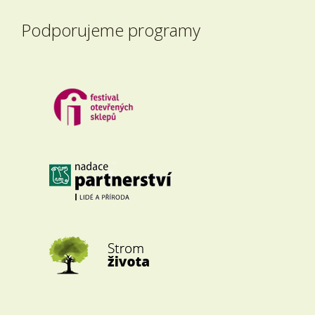
Podporujeme programy