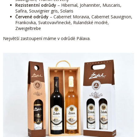
Rezistentní odrůdy
– Hibernal, Johanniter, Muscaris,
Safira, Souvignier gris, Solaris
Červené odrůdy
– Cabernet Moravia, Cabernet Sauvignon,
Frankovka, Svatovavřinecké, Rulandské modré,
Zweigeltrebe
Největší zastoupení máme v odrůdě Pálava.