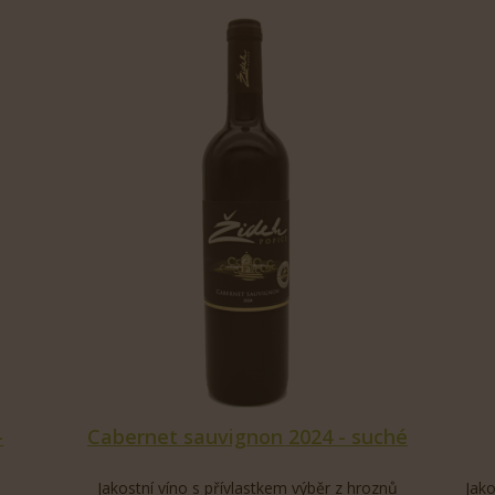
-
Cabernet sauvignon 2024 - suché
Jakostní víno s přívlastkem výběr z hroznů
Jako