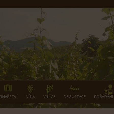
VINAŘSTVÍ
VÍNA
VINICE
DEGUSTACE
POŘÁDÁNÍ 