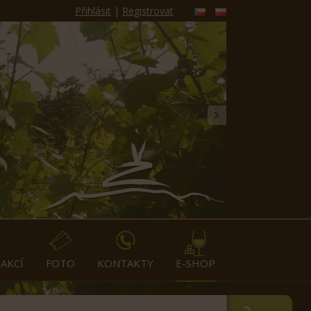
Přihlásit
|
Registrovat
»
AKCÍ
FOTO
KONTAKTY
E-SHOP