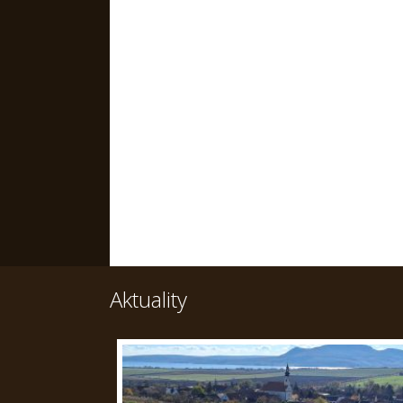
Aktuality