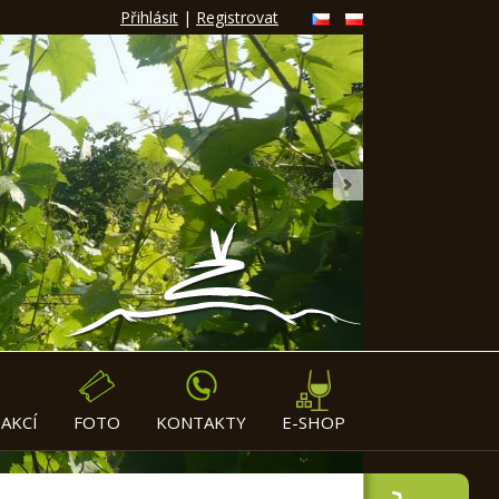
Přihlásit
|
Registrovat
»
AKCÍ
FOTO
KONTAKTY
E-SHOP