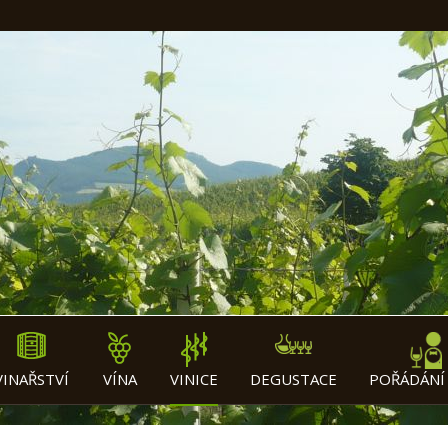
VINAŘSTVÍ
VÍNA
VINICE
DEGUSTACE
POŘÁDÁNÍ 