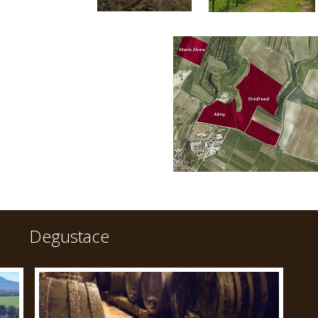
Degustace