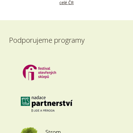
celé ČR
Podporujeme programy