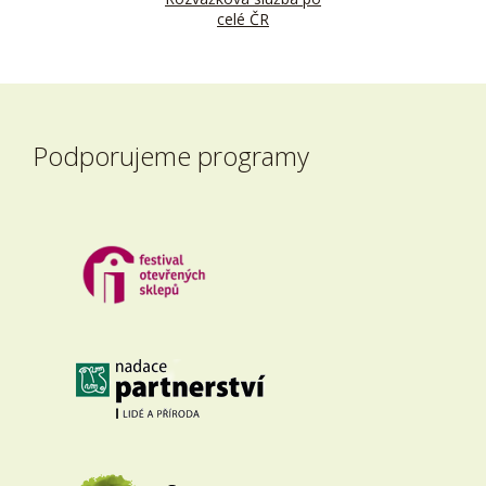
celé ČR
Podporujeme programy