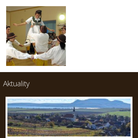
Aktuality