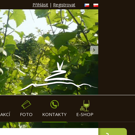
Přihlásit
|
Registrovat
»
AKCÍ
FOTO
KONTAKTY
E-SHOP