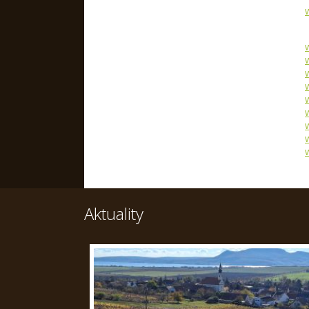
Aktuality