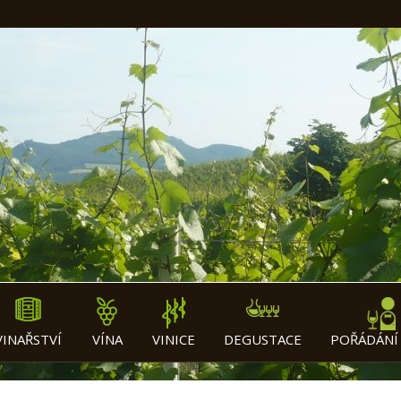
VINAŘSTVÍ
VÍNA
VINICE
DEGUSTACE
POŘÁDÁNÍ 