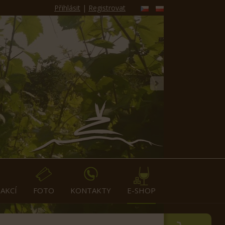
Přihlásit
|
Registrovat
»
AKCÍ
FOTO
KONTAKTY
E-SHOP