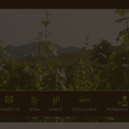
VINAŘSTVÍ
VÍNA
VINICE
DEGUSTACE
POŘÁDÁNÍ 