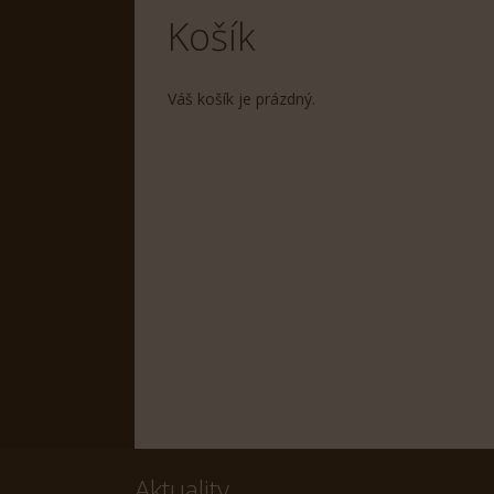
Košík
Váš košík je prázdný.
Aktuality