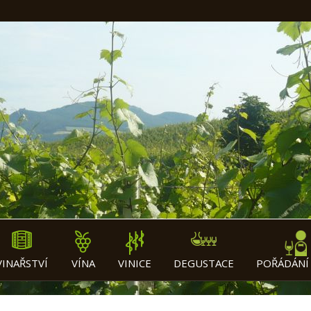
VINAŘSTVÍ
VÍNA
VINICE
DEGUSTACE
POŘÁDÁNÍ 