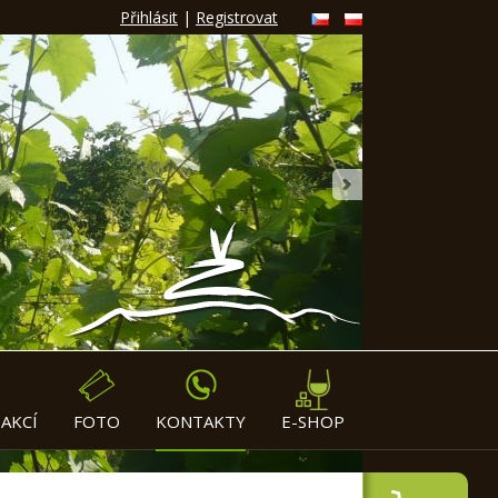
Přihlásit
|
Registrovat
»
AKCÍ
FOTO
KONTAKTY
E-SHOP