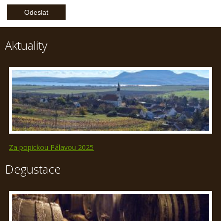
Aktuality
Za popickou Pálavou 2025
Degustace