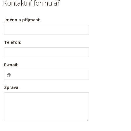
Kontaktní formulář
Jméno a příjmení:
Telefon:
E-mail:
Zpráva: