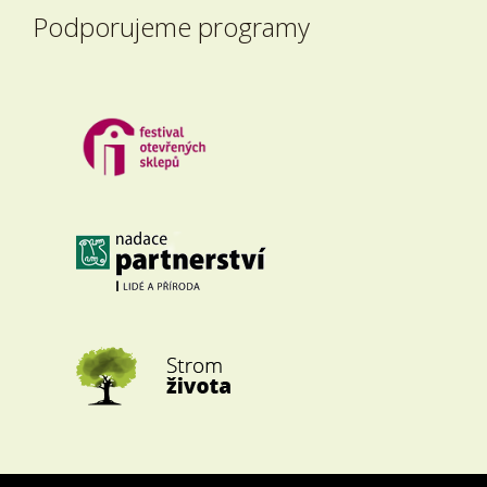
Podporujeme programy