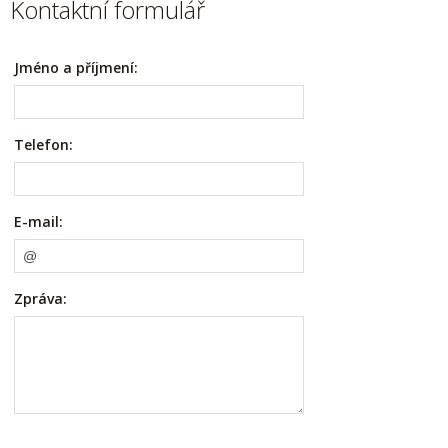
Kontaktní formulář
Jméno a příjmení:
Telefon:
E-mail:
Zpráva: