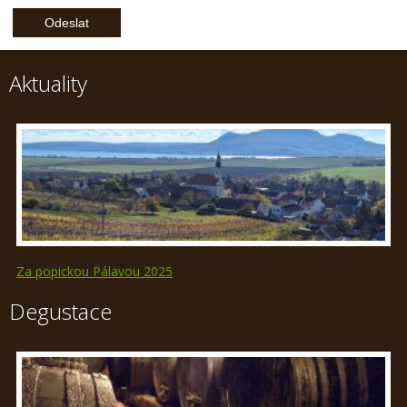
Aktuality
Za popickou Pálavou 2025
Degustace