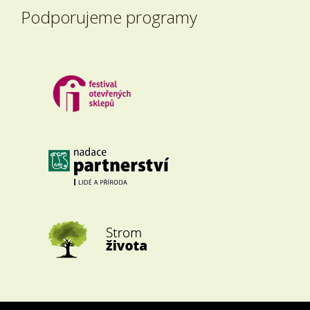
Podporujeme programy