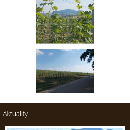
Aktuality