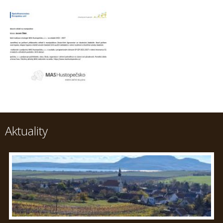
Aktuality