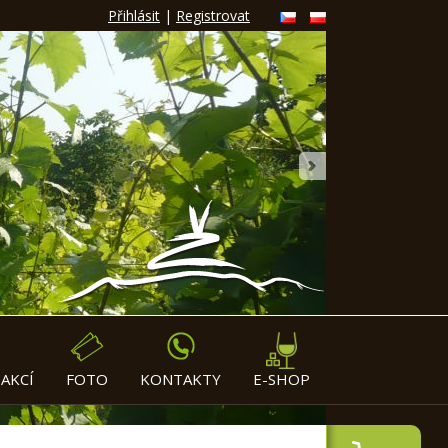
Přihlásit
|
Registrovat
»
AKCÍ
FOTO
KONTAKTY
E-SHOP