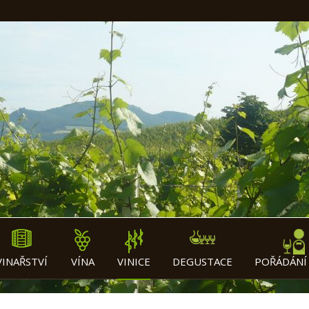
VINAŘSTVÍ
VÍNA
VINICE
DEGUSTACE
POŘÁDÁNÍ 