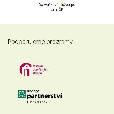
Rozvážková služba po
celé ČR
Podporujeme programy