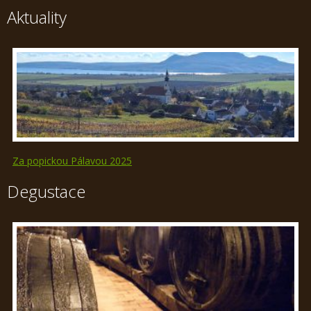
Aktuality
Za popickou Pálavou 2025
Degustace