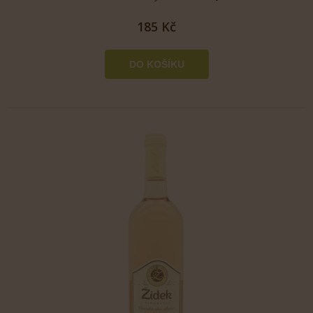
185 Kč