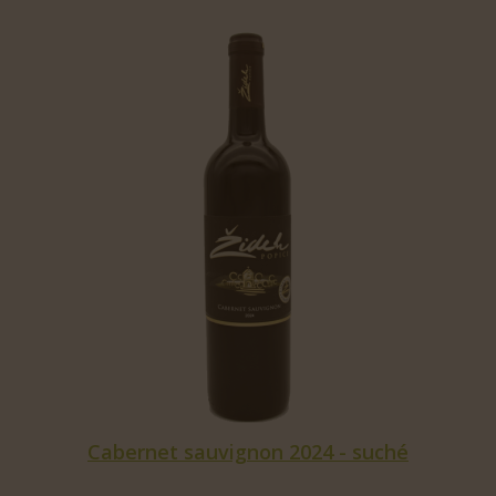
Cabernet sauvignon 2024 - suché