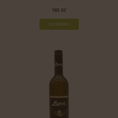
185 Kč