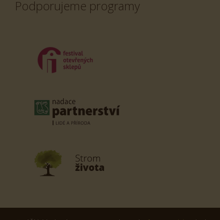
Podporujeme programy