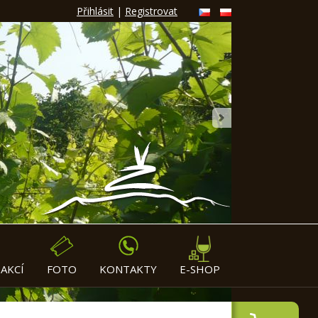
Přihlásit
|
Registrovat
»
AKCÍ
FOTO
KONTAKTY
E-SHOP