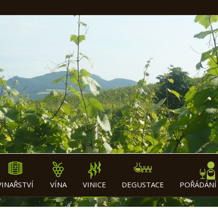
VINAŘSTVÍ
VÍNA
VINICE
DEGUSTACE
POŘÁDÁNÍ 