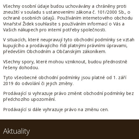
Všechny osobní údaje budou uchovávány a chráněny proti
zneužití v souladu s ustanoveními zákona č. 101/2000 Sb., o
ochraně osobních údajů. Používáním internetového obchodu
Vinařství Židek souhlasíte s používáním informací o Vás a
Vašich nákupech pro interní potřeby společnosti.
V situacích, které neupravují tyto obchodní podmínky se vztah
kupujícího a prodávajícího řídí platnými právními úpravami,
především Obchodním a Občanským zákoníkem.
Všechny spory, které mohou vzniknout, budou přednostně
řešeny dohodou.
Tyto všeobecné obchodní podmínky jsou platné od 1. září
2019 do odvolání či jejich změny.
Prodávající si vyhrazuje právo změnit obchodní
podmínky bez
předchozího upozornění.
Prodávající si dále vyhrazuje právo na změnu cen.
Aktuality