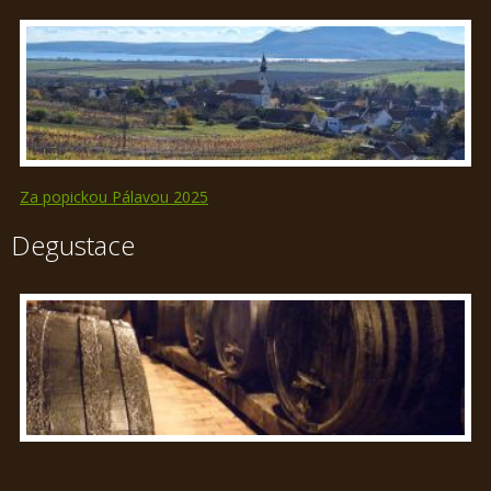
Za popickou Pálavou 2025
Degustace