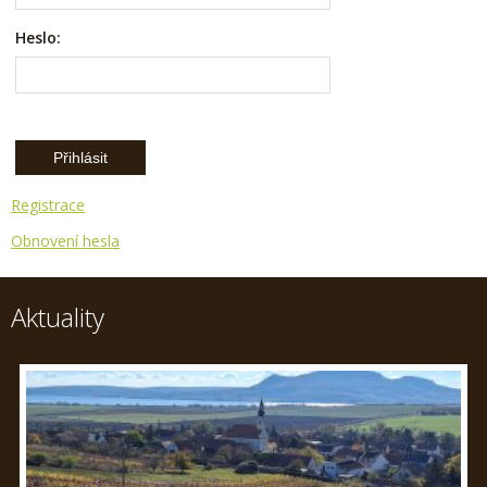
Heslo:
Registrace
Obnovení hesla
Aktuality