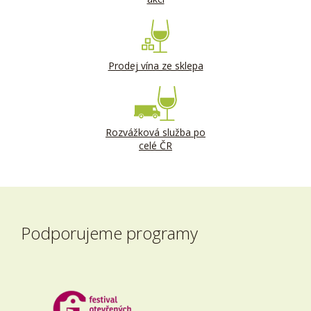
Prodej vína ze sklepa
Rozvážková služba po
celé ČR
Podporujeme programy