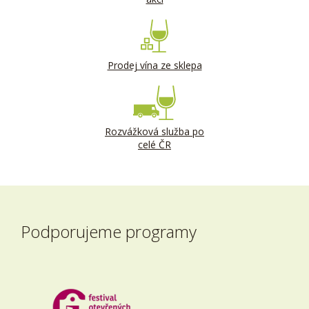
Prodej vína ze sklepa
Rozvážková služba po
celé ČR
Podporujeme programy