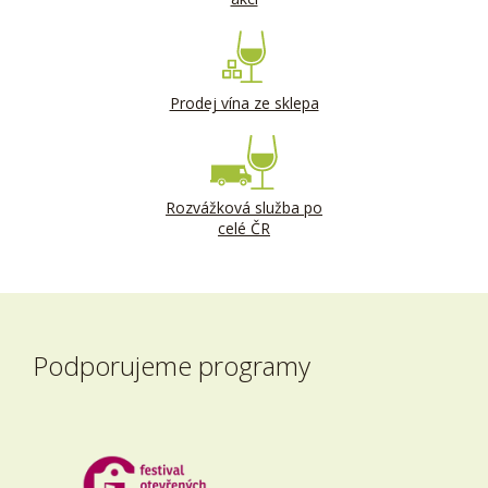
Prodej vína ze sklepa
Rozvážková služba po
celé ČR
Podporujeme programy