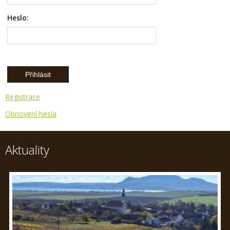
Heslo:
Registrace
Obnovení hesla
Aktuality