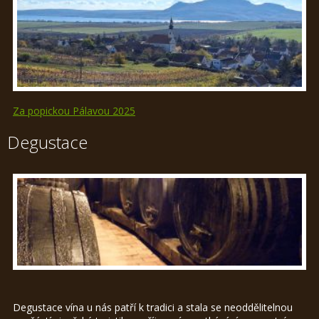
Za popickou Pálavou 2025
Degustace
Degustace vína u nás patří k tradici a stala se neoddělitelnou