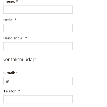
Jméno:
*
Heslo:
*
Heslo znovu:
*
Kontaktní údaje
E-mail:
*
Telefon:
*