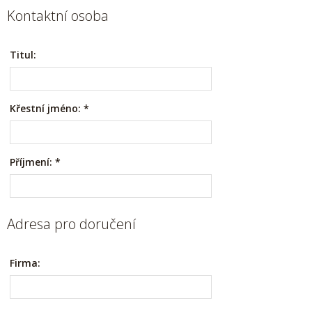
Kontaktní osoba
Titul:
Křestní jméno:
*
Příjmení:
*
Adresa pro doručení
Firma: