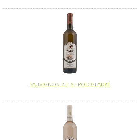
SAUVIGNON 2015 - POLOSLADKÉ