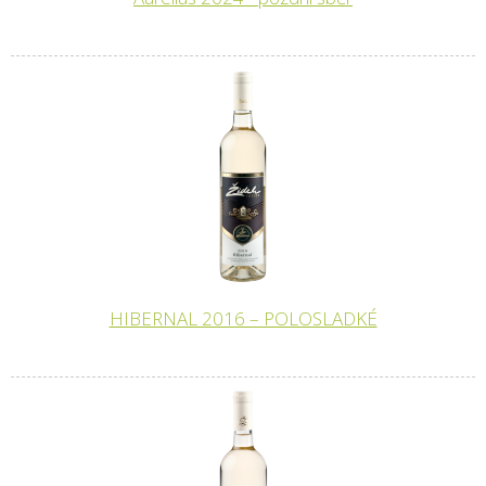
HIBERNAL 2016 – POLOSLADKÉ