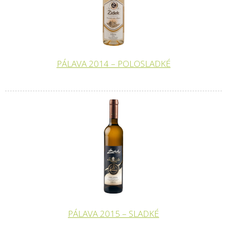
PÁLAVA 2014 – POLOSLADKÉ
PÁLAVA 2015 – SLADKÉ