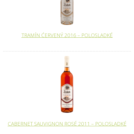
TRAMÍN ĆERVENÝ 2016 – POLOSLADKÉ
CABERNET SAUVIGNON ROSÉ 2011 – POLOSLADKÉ