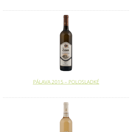
PÁLAVA 2015 – POLOSLADKÉ