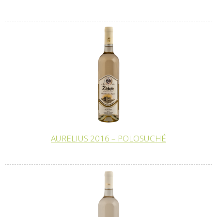
AURELIUS 2016 – POLOSUCHÉ