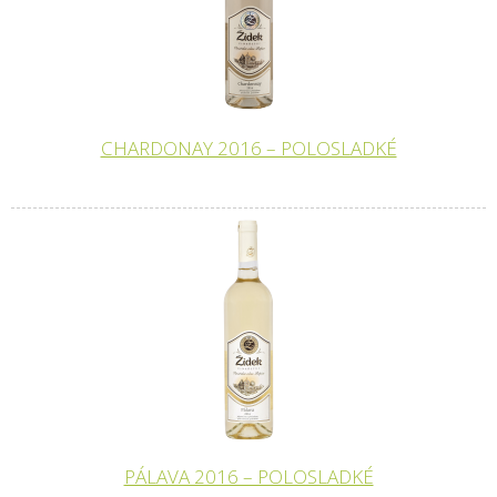
CHARDONAY 2016 – POLOSLADKÉ
PÁLAVA 2016 – POLOSLADKÉ