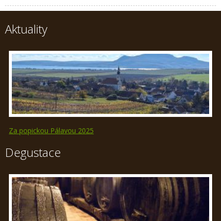
Aktuality
Za popickou Pálavou 2025
Degustace