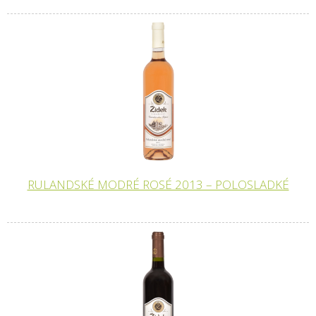
RULANDSKÉ MODRÉ ROSÉ 2013 – POLOSLADKÉ