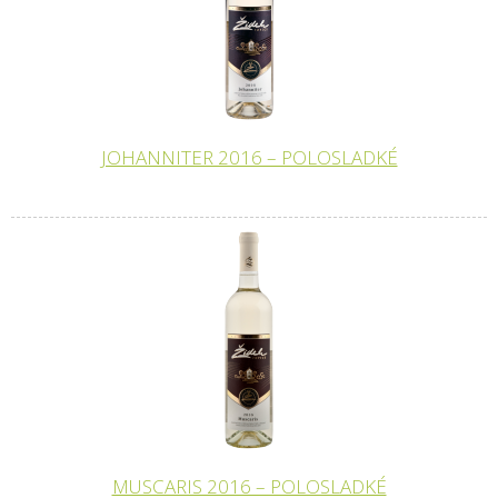
JOHANNITER 2016 – POLOSLADKÉ
MUSCARIS 2016 – POLOSLADKÉ