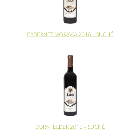
CABERNET MORAVIA 2016 – SUCHÉ
DORNFELDER 2015 – SUCHÉ