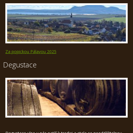
Za popickou Pálavou 2025
Degustace