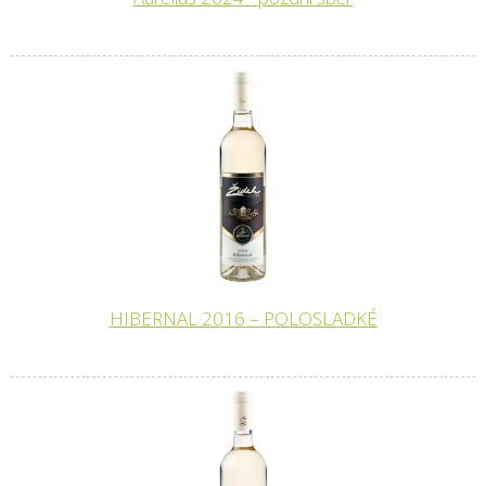
HIBERNAL 2016 – POLOSLADKÉ