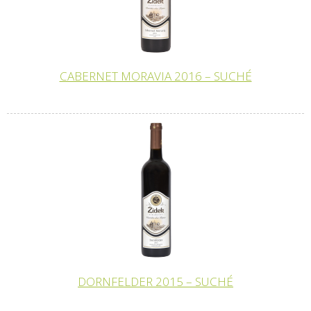
CABERNET MORAVIA 2016 – SUCHÉ
DORNFELDER 2015 – SUCHÉ