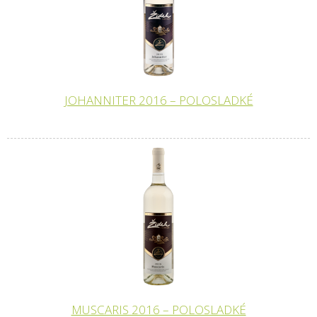
JOHANNITER 2016 – POLOSLADKÉ
MUSCARIS 2016 – POLOSLADKÉ