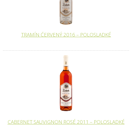
TRAMÍN ĆERVENÝ 2016 – POLOSLADKÉ
CABERNET SAUVIGNON ROSÉ 2011 – POLOSLADKÉ