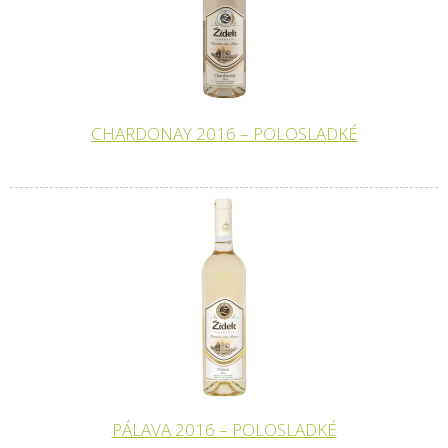
CHARDONAY 2016 – POLOSLADKÉ
PÁLAVA 2016 – POLOSLADKÉ