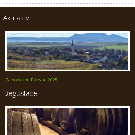
Aktuality
Za popickou Pálavou 2025
Degustace