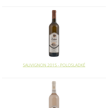
SAUVIGNON 2015 - POLOSLADKÉ