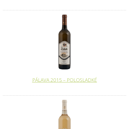
PÁLAVA 2015 – POLOSLADKÉ