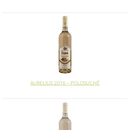
AURELIUS 2016 – POLOSUCHÉ