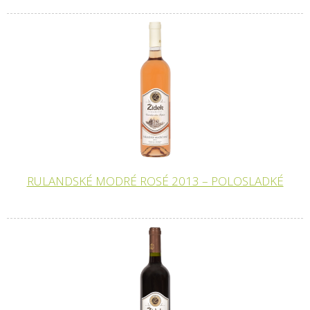
RULANDSKÉ MODRÉ ROSÉ 2013 – POLOSLADKÉ