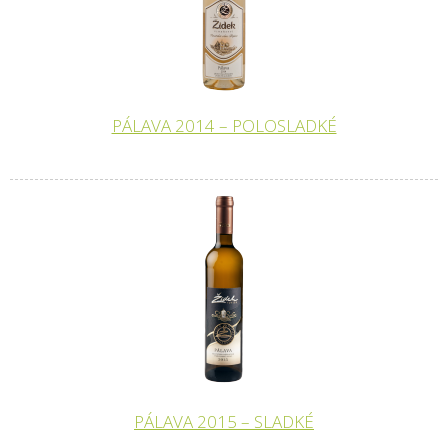
PÁLAVA 2014 – POLOSLADKÉ
PÁLAVA 2015 – SLADKÉ