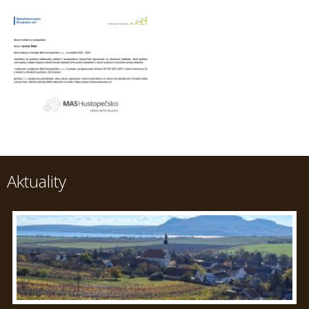
Aktuality