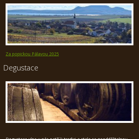
Za popickou Pálavou 2025
Degustace