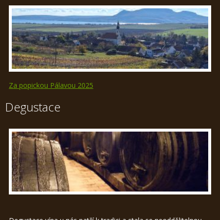
Za popickou Pálavou 2025
Degustace