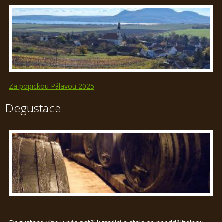
Za popickou Pálavou 2025
Degustace