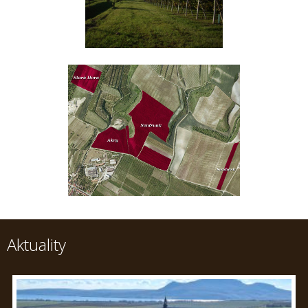
Aktuality