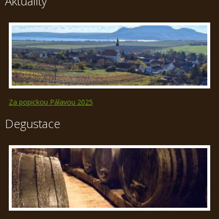
Aktuality
Za popickou Pálavou 2025
Degustace