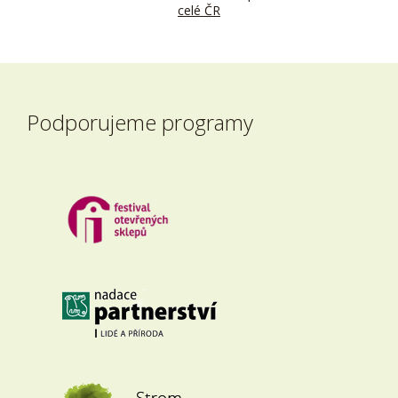
celé ČR
Podporujeme programy