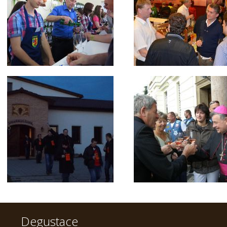
Degustace