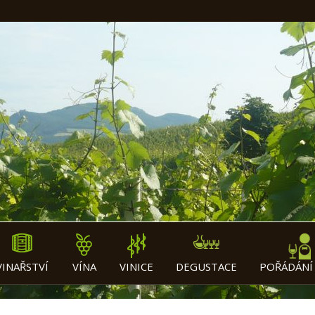
VINAŘSTVÍ
VÍNA
VINICE
DEGUSTACE
POŘÁDÁNÍ 