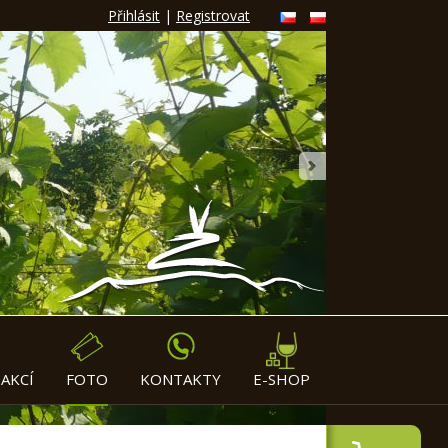
Přihlásit
|
Registrovat
»
AKCÍ
FOTO
KONTAKTY
E-SHOP