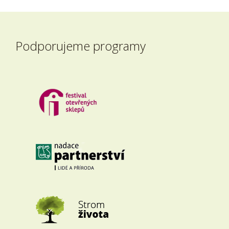
Podporujeme programy