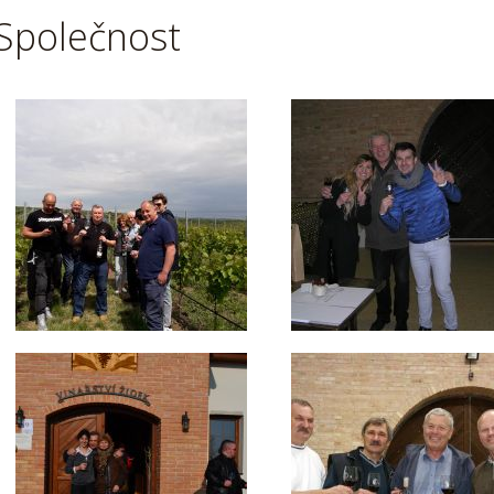
Společnost