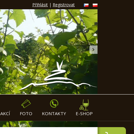
Přihlásit
|
Registrovat
»
AKCÍ
FOTO
KONTAKTY
E-SHOP