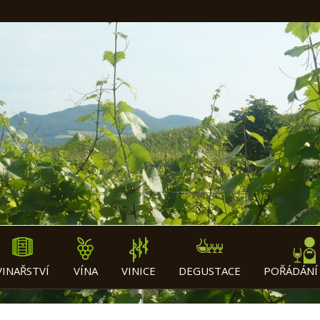
VINAŘSTVÍ
VÍNA
VINICE
DEGUSTACE
POŘÁDÁNÍ 