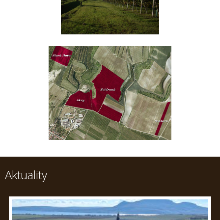
Aktuality