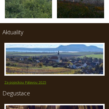
Aktuality
Za popickou Pálavou 2025
Degustace