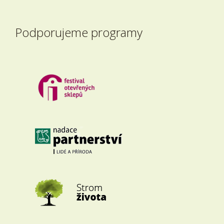
Podporujeme programy