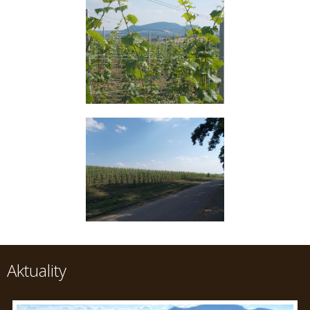
Aktuality